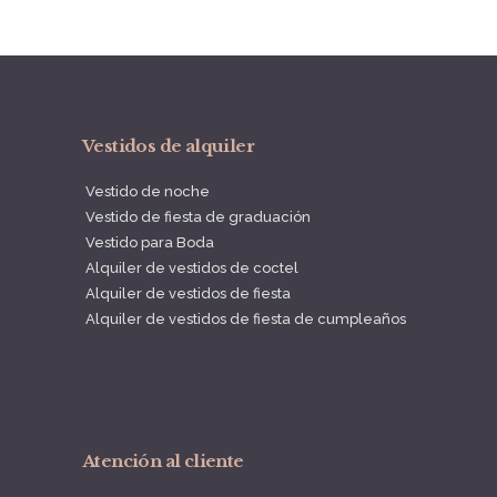
Vestidos de alquiler
Vestido de noche
Vestido de fiesta de graduación
Vestido para Boda
Alquiler de vestidos de coctel
Alquiler de vestidos de fiesta
Alquiler de vestidos de fiesta de cumpleaños
Atención al cliente