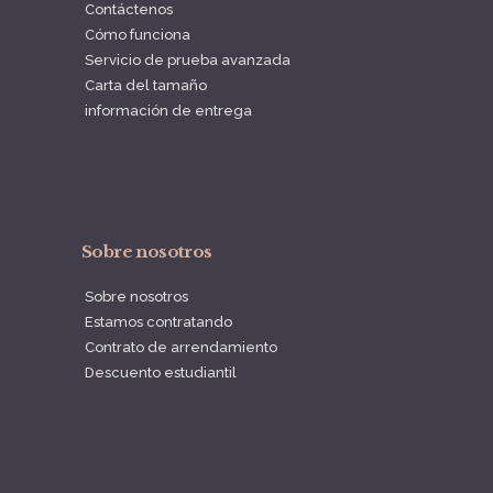
Contáctenos
Cómo funciona
Servicio de prueba avanzada
Carta del tamaño
información de entrega
Sobre nosotros
Sobre nosotros
Estamos contratando
Contrato de arrendamiento
Descuento estudiantil