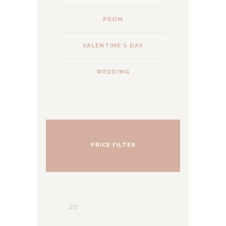
PROM
VALENTINE’S DAY
WEDDING
PRICE FILTER
Precio
mínimo