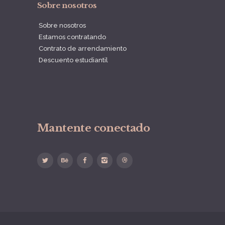
Sobre nosotros
Sobre nosotros
Estamos contratando
Contrato de arrendamiento
Descuento estudiantil
Mantente conectado