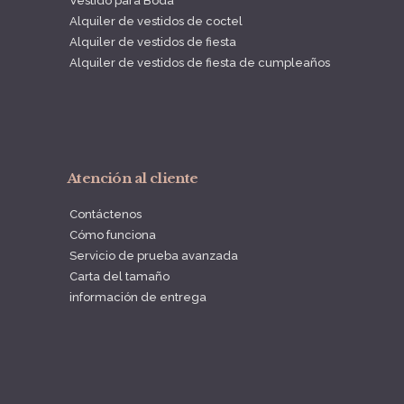
Vestido para Boda
Alquiler de vestidos de coctel
Alquiler de vestidos de fiesta
Alquiler de vestidos de fiesta de cumpleaños
Atención al cliente
Contáctenos
Cómo funciona
Servicio de prueba avanzada
Carta del tamaño
información de entrega